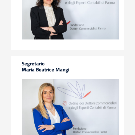
Segretario
Maria Beatrice Mangi