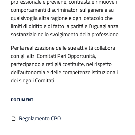
professionale e previene, contrasta e rimuove i
comportamenti discriminatori sul genere e su
qualsivoglia altra ragione e ogni ostacolo che
limiti di diritto e di fatto la parità e l’uguaglianza
sostanziale nello svolgimento della professione.
Per la realizzazione delle sue attività collabora
con gli altri Comitati Pari Opportunità,
partecipando a reti già costituite, nel rispetto
dell’autonomia e delle competenze istituzionali
dei singoli Comitati.
DOCUMENTI
Regolamento CPO