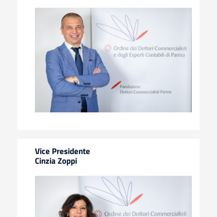
Vice Presidente
Cinzia Zoppi