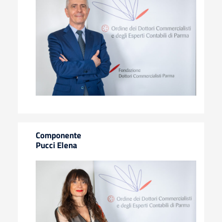
Componente
Pucci Elena