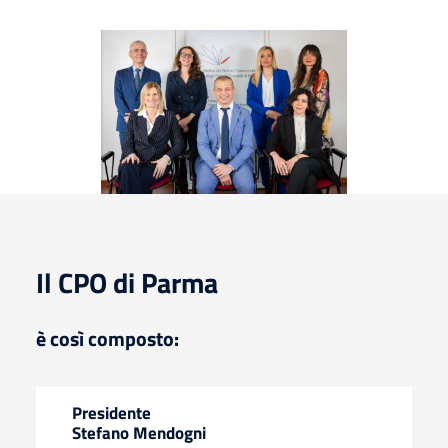
Il CPO di Parma
è così composto:
Presidente
Stefano Mendogni