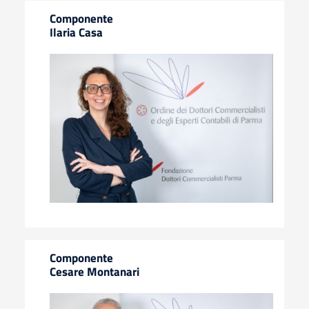
Componente
Ilaria Casa
Componente
Cesare Montanari