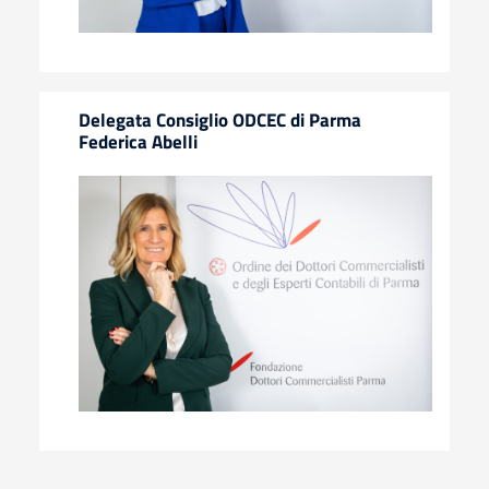
Delegata Consiglio ODCEC di Parma
Federica Abelli