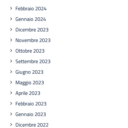
Febbraio 2024
Gennaio 2024
Dicembre 2023
Novembre 2023
Ottobre 2023
Settembre 2023
Giugno 2023
Maggio 2023
Aprile 2023
Febbraio 2023
Gennaio 2023
Dicembre 2022