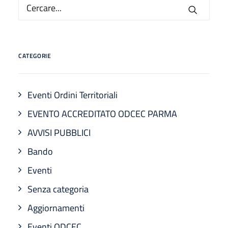
CATEGORIE
Eventi Ordini Territoriali
EVENTO ACCREDITATO ODCEC PARMA
AVVISI PUBBLICI
Bando
Eventi
Senza categoria
Aggiornamenti
Eventi ODCEC