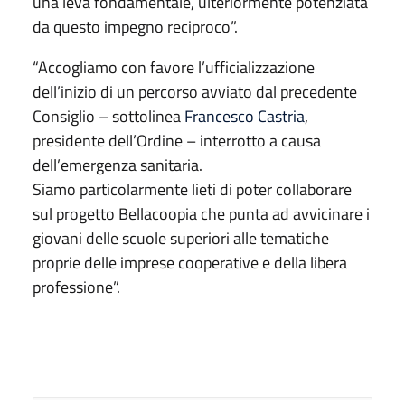
una leva fondamentale, ulteriormente potenziata
da questo impegno reciproco”.
“Accogliamo con favore l’ufficializzazione
dell’inizio di un percorso avviato dal precedente
Consiglio – sottolinea
Francesco Castria
,
presidente dell’Ordine – interrotto a causa
dell’emergenza sanitaria.
Siamo particolarmente lieti di poter collaborare
sul progetto Bellacoopia che punta ad avvicinare i
giovani delle scuole superiori alle tematiche
proprie delle imprese cooperative e della libera
professione”.