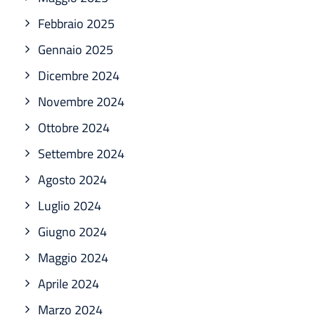
Febbraio 2025
Gennaio 2025
Dicembre 2024
Novembre 2024
Ottobre 2024
Settembre 2024
Agosto 2024
Luglio 2024
Giugno 2024
Maggio 2024
Aprile 2024
Marzo 2024