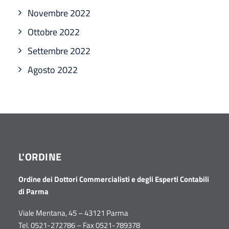
Novembre 2022
Ottobre 2022
Settembre 2022
Agosto 2022
L'ORDINE
Ordine dei Dottori Commercialisti e degli Esperti Contabili
di Parma
Viale Mentana, 45 – 43121 Parma
Tel. 0521-272786 – Fax 0521-789378