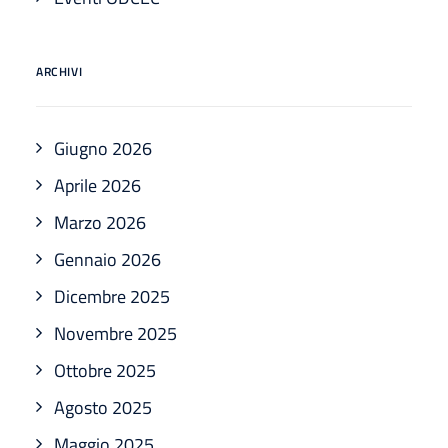
ARCHIVI
Giugno 2026
Aprile 2026
Marzo 2026
Gennaio 2026
Dicembre 2025
Novembre 2025
Ottobre 2025
Agosto 2025
Maggio 2025