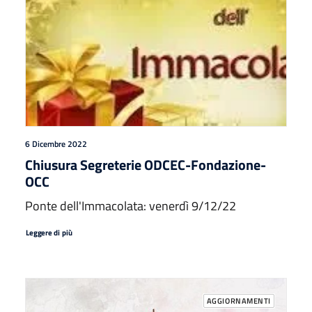
6 Dicembre 2022
Chiusura Segreterie ODCEC-Fondazione-
OCC
Ponte dell'Immacolata: venerdì 9/12/22
Leggere di più
AGGIORNAMENTI