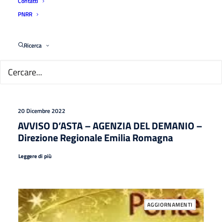
Contatti
PNRR
Ricerca
20 Dicembre 2022
AVVISO D’ASTA – AGENZIA DEL DEMANIO –
Direzione Regionale Emilia Romagna
Leggere di più
AGGIORNAMENTI