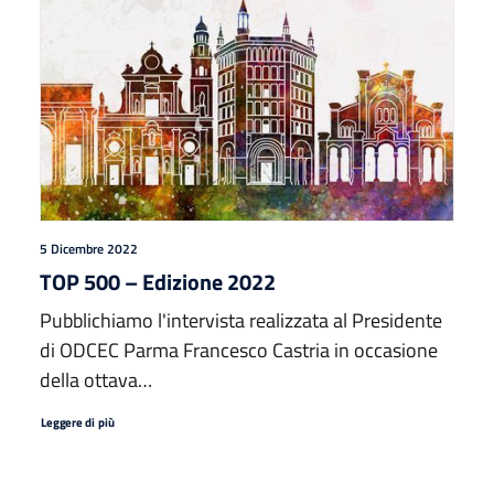
5 Dicembre 2022
TOP 500 – Edizione 2022
Pubblichiamo l'intervista realizzata al Presidente
di ODCEC Parma Francesco Castria in occasione
della ottava…
Leggere di più