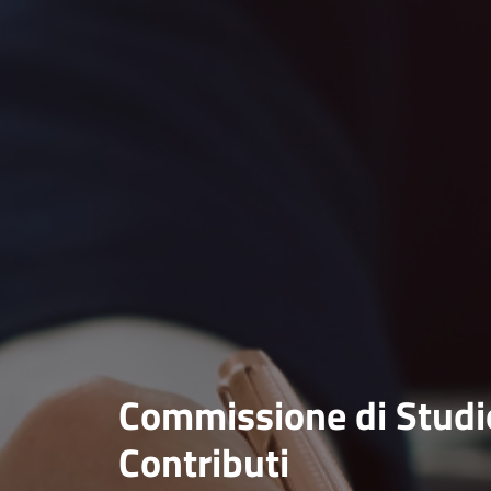
Commissione di Studio
Contributi