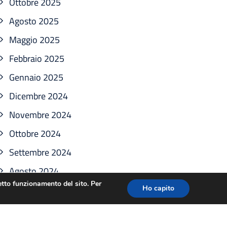
Ottobre 2025
Agosto 2025
Maggio 2025
Febbraio 2025
Gennaio 2025
Dicembre 2024
Novembre 2024
Ottobre 2024
Settembre 2024
Agosto 2024
retto funzionamento del sito. Per
Luglio 2024
Ho capito
Giugno 2024