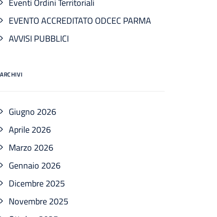
Eventi Ordini Territoriali
EVENTO ACCREDITATO ODCEC PARMA
AVVISI PUBBLICI
ARCHIVI
Giugno 2026
Aprile 2026
Marzo 2026
Gennaio 2026
Dicembre 2025
Novembre 2025