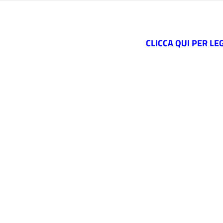
CLICCA QUI PER L