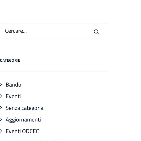
CATEGORIE
Bando
Eventi
Senza categoria
Aggiornamenti
Eventi ODCEC