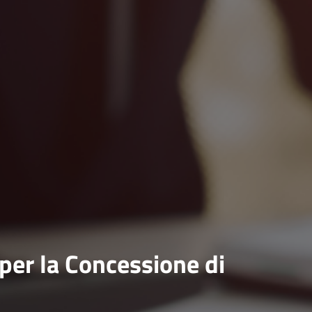
per la Concessione di