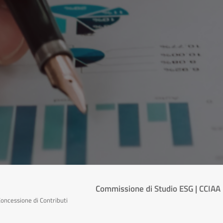
Commissione di Studio ESG | CCIAA 
oncessione di Contributi