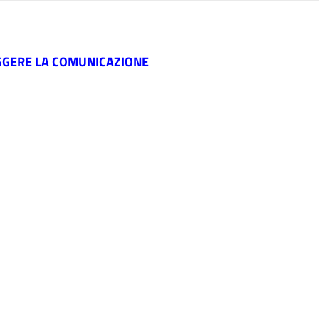
EGGERE LA COMUNICAZIONE