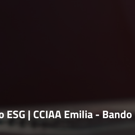
 ESG | CCIAA Emilia - Bando 