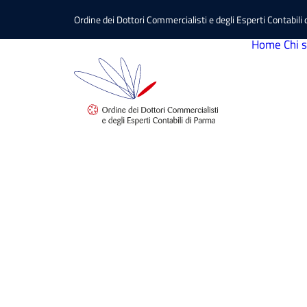
Ordine dei Dottori Commercialisti e degli Esperti Contabili
Home
Chi 