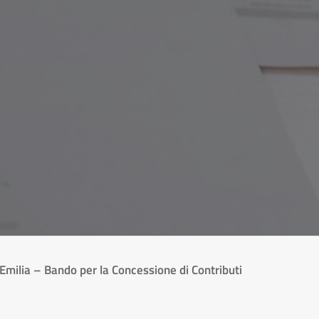
Emilia – Bando per la Concessione di Contributi