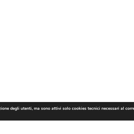
zione degli utenti, ma sono attivi solo cookies tecnici necessari al cor