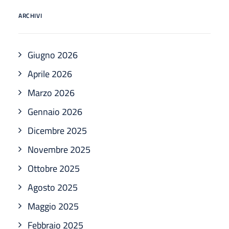
ARCHIVI
Giugno 2026
Aprile 2026
Marzo 2026
Gennaio 2026
Dicembre 2025
Novembre 2025
Ottobre 2025
Agosto 2025
Maggio 2025
Febbraio 2025