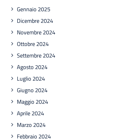
Gennaio 2025
Dicembre 2024
Novembre 2024
Ottobre 2024
Settembre 2024
Agosto 2024
Luglio 2024
Giugno 2024
Maggio 2024
Aprile 2024
Marzo 2024
Febbraio 2024