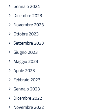
Gennaio 2024
Dicembre 2023
Novembre 2023
Ottobre 2023
Settembre 2023
Giugno 2023
Maggio 2023
Aprile 2023
Febbraio 2023
Gennaio 2023
Dicembre 2022
Novembre 2022