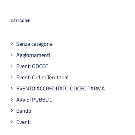
CATEGORIE
Senza categoria
Aggiornamenti
Eventi ODCEC
Eventi Ordini Territoriali
EVENTO ACCREDITATO ODCEC PARMA
AVVISI PUBBLICI
Bando
Eventi