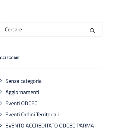
CATEGORIE
Senza categoria
Aggiornamenti
Eventi ODCEC
Eventi Ordini Territoriali
EVENTO ACCREDITATO ODCEC PARMA