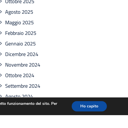
Ottobre 2025
Agosto 2025
Maggio 2025
Febbraio 2025
Gennaio 2025
Dicembre 2024
Novembre 2024
Ottobre 2024
Settembre 2024
Agosto 2024
retto funzionamento del sito. Per
Luglio 2024
Ho capito
Giugno 2024