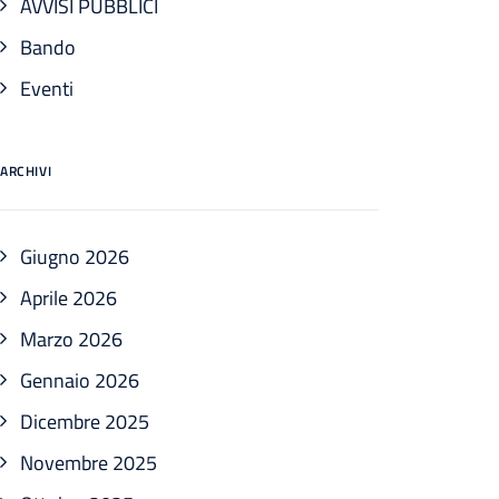
AVVISI PUBBLICI
Bando
Eventi
ARCHIVI
Giugno 2026
Aprile 2026
Marzo 2026
Gennaio 2026
Dicembre 2025
Novembre 2025