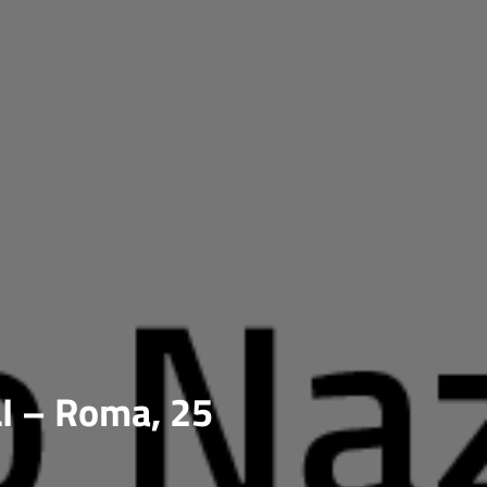
I – Roma, 25