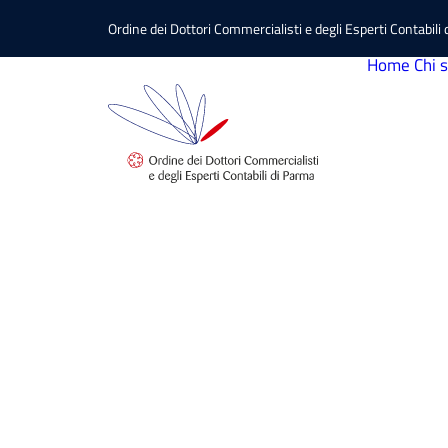
Ordine dei Dottori Commercialisti e degli Esperti Contabili
Home
Chi 