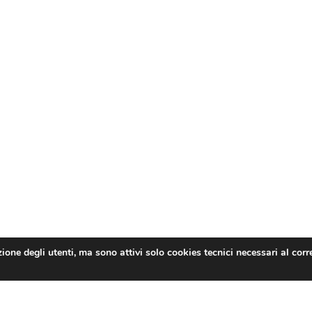
zione degli utenti, ma sono attivi solo cookies tecnici necessari al cor