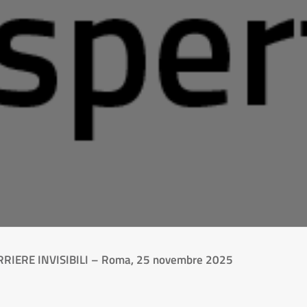
ARRIERE INVISIBILI – Roma, 25 novembre 2025