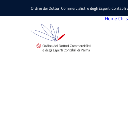
Ordine dei Dottori Commercialisti e degli Esperti Contabili
Home
Chi 