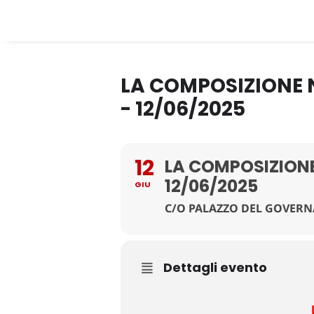
LA COMPOSIZIONE N
- 12/06/2025
12
LA COMPOSIZIONE
12/06/2025
GIU
C/O PALAZZO DEL GOVERNA
Dettagli evento