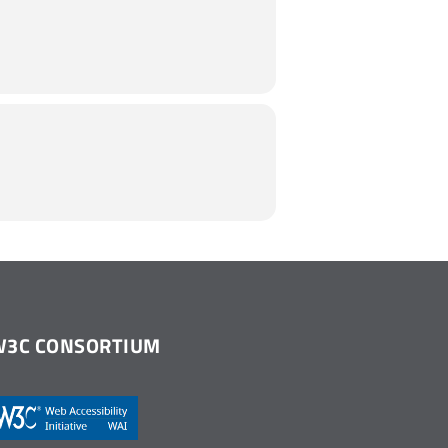
W3C CONSORTIUM