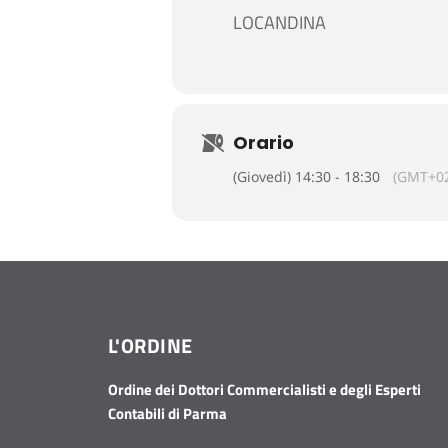
LOCANDINA
Orario
(Giovedì) 14:30 - 18:30
(GMT+02
L'ORDINE
Ordine dei Dottori Commercialisti e degli Esperti
Contabili di Parma