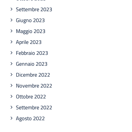
Settembre 2023
Giugno 2023
Maggio 2023
Aprile 2023
Febbraio 2023
Gennaio 2023
Dicembre 2022
Novembre 2022
Ottobre 2022
Settembre 2022
Agosto 2022