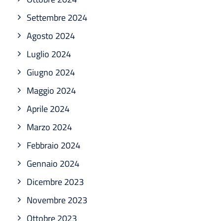
Settembre 2024
Agosto 2024
Luglio 2024
Giugno 2024
Maggio 2024
Aprile 2024
Marzo 2024
Febbraio 2024
Gennaio 2024
Dicembre 2023
Novembre 2023
Ottobre 2023