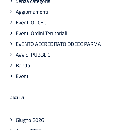
Senza categoria
Aggiornamenti
Eventi ODCEC
Eventi Ordini Territoriali
EVENTO ACCREDITATO ODCEC PARMA
AVVISI PUBBLICI
Bando
Eventi
ARCHIVI
Giugno 2026