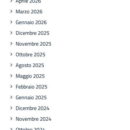
Aprile 2026
Marzo 2026
Gennaio 2026
Dicembre 2025
Novembre 2025
Ottobre 2025
Agosto 2025
Maggio 2025
Febbraio 2025
Gennaio 2025
Dicembre 2024
Novembre 2024
Ottobre 2024